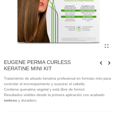
EUGENE PERMA CURLESS
KERATINE MINI KIT
Tratamiento de
alisado keratina
profesional en formato mini para
controlar el encrespamiento y suavizar el cabello.
Contiene queratina vegetal y está libre de formol.
Resultados visibles desde la primera aplicación con acabado
sedoso
y duradero.