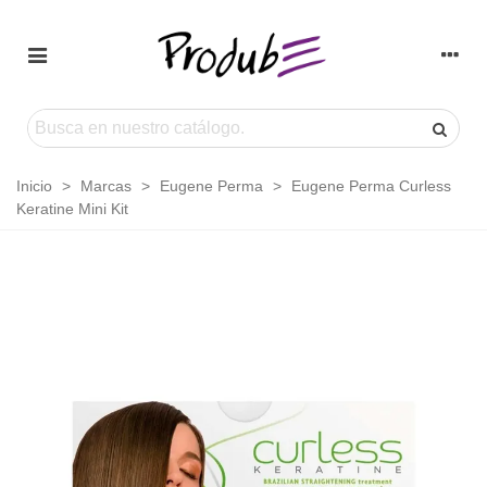
Inicio
>
Marcas
>
Eugene Perma
>
Eugene Perma Curless
Keratine Mini Kit