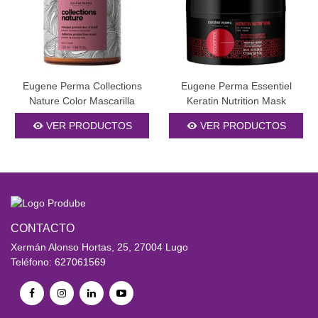
Eugene Perma Collections
Eugene Perma Essentiel
Nature Color Mascarilla
Keratin Nutrition Mask
VER PRODUCTOS
VER PRODUCTOS
CONTACTO
Xermán Alonso Hortas, 25, 27004 Lugo
Teléfono: 627061569