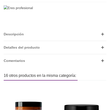
Descripción
Detalles del producto
Comentarios
16 otros productos en la misma categoría: