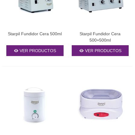
Starpil Fundidor Cera 500ml
Starpil Fundidor Cera
500+500ml
VER PRODUCTOS
VER PRODUCTOS