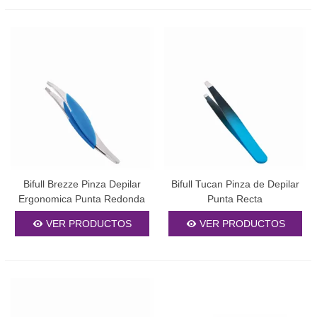
Bifull Brezze Pinza Depilar
Bifull Tucan Pinza de Depilar
Ergonomica Punta Redonda
Punta Recta
VER PRODUCTOS
VER PRODUCTOS