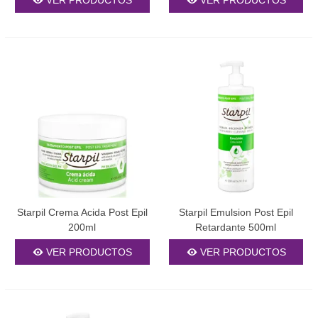
VER PRODUCTOS
VER PRODUCTOS
Starpil Crema Acida Post Epil
Starpil Emulsion Post Epil
200ml
Retardante 500ml
VER PRODUCTOS
VER PRODUCTOS