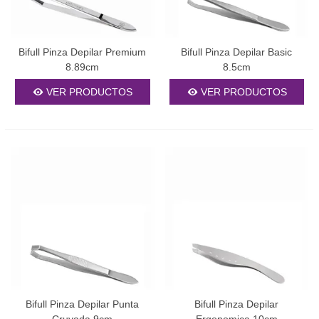
Bifull Pinza Depilar Premium
Bifull Pinza Depilar Basic
8.89cm
8.5cm
VER PRODUCTOS
VER PRODUCTOS
Bifull Pinza Depilar Punta
Bifull Pinza Depilar