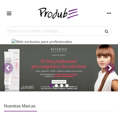
Nuestras Marcas