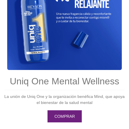
Uniq One Mental Wellness
La unión de Uniq One y la organización benéfica Mind, que apoya
el bienestar de la salud mental
COMPRAR