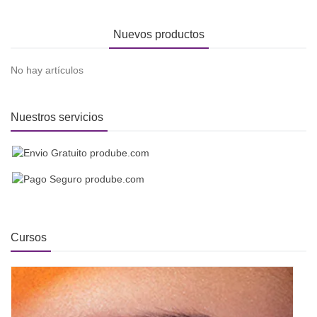
Nuevos productos
No hay artículos
Nuestros servicios
Cursos