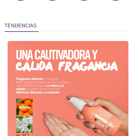
TENDENCIAS