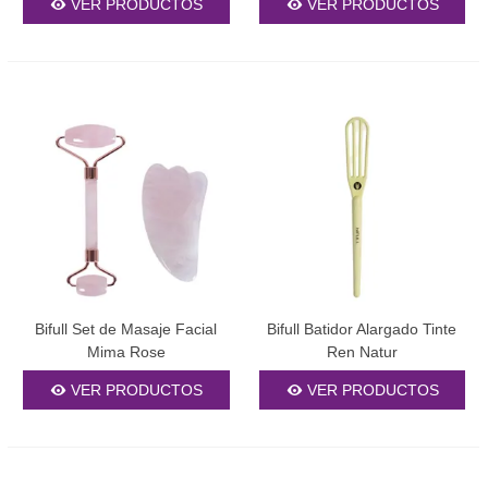
VER PRODUCTOS
VER PRODUCTOS
Bifull Set de Masaje Facial
Bifull Batidor Alargado Tinte
Mima Rose
Ren Natur
VER PRODUCTOS
VER PRODUCTOS