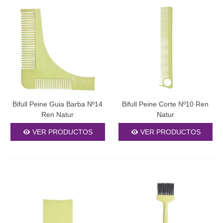
Bifull Peine Guia Barba Nº14
Bifull Peine Corte Nº10 Ren
Ren Natur
Natur
VER PRODUCTOS
VER PRODUCTOS