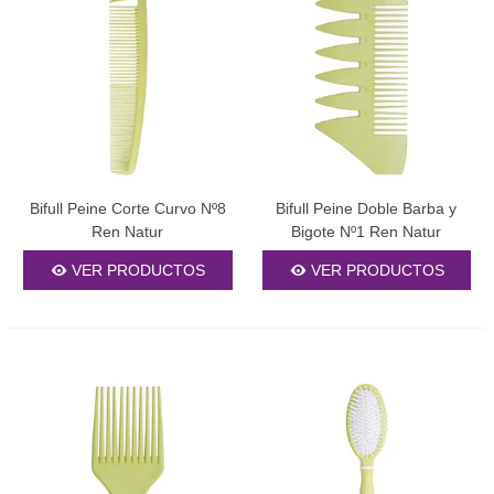
Bifull Peine Corte Curvo Nº8
Bifull Peine Doble Barba y
Ren Natur
Bigote Nº1 Ren Natur
VER PRODUCTOS
VER PRODUCTOS