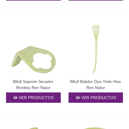
Bifull Soporte Secador
Bifull Batidor Duo Tinte Hive
Monkey Ren Natur
Ren Natur
VER PRODUCTOS
VER PRODUCTOS