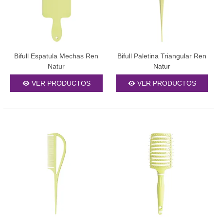
Bifull Espatula Mechas Ren
Bifull Paletina Triangular Ren
Natur
Natur
VER PRODUCTOS
VER PRODUCTOS