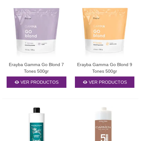
Erayba Gamma Go Blond 7
Erayba Gamma Go Blond 9
Tones 500gr
Tones 500gr
VER PRODUCTOS
VER PRODUCTOS