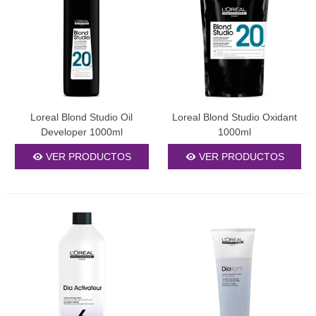
Loreal Blond Studio Oil
Loreal Blond Studio Oxidant
Developer 1000ml
1000ml
VER PRODUCTOS
VER PRODUCTOS