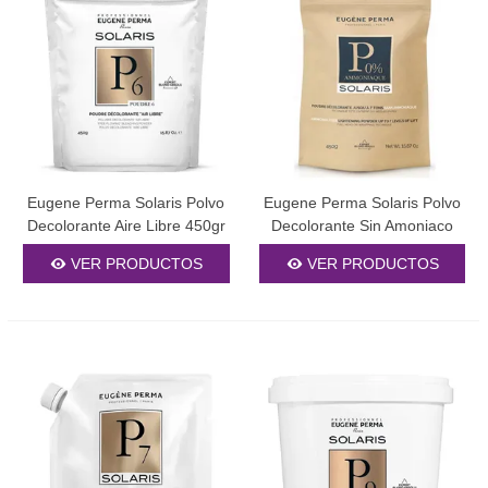
Eugene Perma Solaris Polvo
Eugene Perma Solaris Polvo
Decolorante Aire Libre 450gr
Decolorante Sin Amoniaco
450gr
VER PRODUCTOS
VER PRODUCTOS