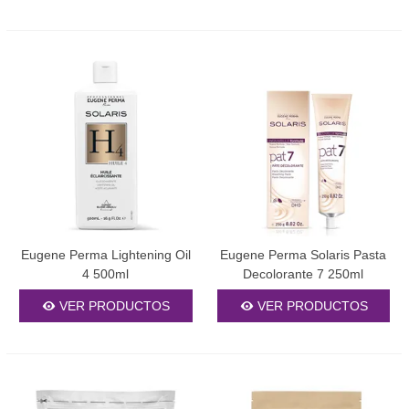
Eugene Perma Lightening Oil
Eugene Perma Solaris Pasta
4 500ml
Decolorante 7 250ml
VER PRODUCTOS
VER PRODUCTOS