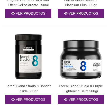
Effect Gel Aclarante 150ml
Platinium Plus 500gr
VER PRODUCTOS
VER PRODUCTOS
Loreal Blond Studio 8 Bonder
Loreal Blond Studio 8 Purple
Inside 500gr
Lightening Balm 500gr
VER PRODUCTOS
VER PRODUCTOS