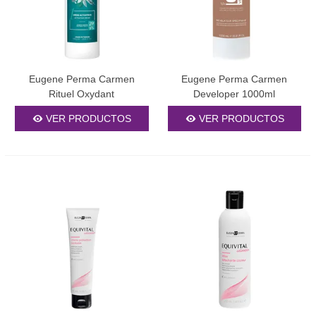
Eugene Perma Carmen
Eugene Perma Carmen
Rituel Oxydant
Developer 1000ml
VER PRODUCTOS
VER PRODUCTOS