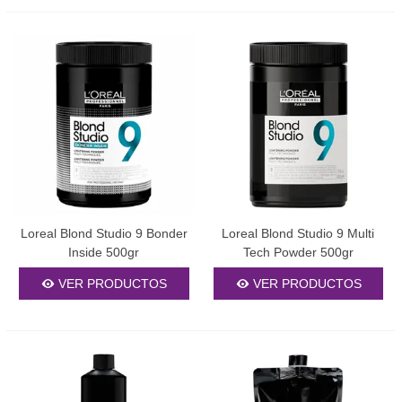
Loreal Blond Studio 9 Bonder
Loreal Blond Studio 9 Multi
Inside 500gr
Tech Powder 500gr
VER PRODUCTOS
VER PRODUCTOS