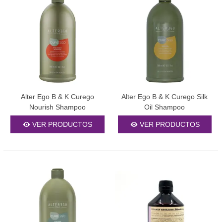
Alter Ego B & K Curego
Alter Ego B & K Curego Silk
Nourish Shampoo
Oil Shampoo
VER PRODUCTOS
VER PRODUCTOS