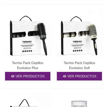
Termix Pack Cepillos
Termix Pack Cepillos
Evolution Plus
Evolution Soft
VER PRODUCTOS
VER PRODUCTOS