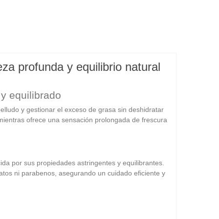
 profunda y equilibrio natural
y equilibrado
elludo y gestionar el exceso de grasa sin deshidratar
 mientras ofrece una sensación prolongada de frescura
ida por sus propiedades astringentes y equilibrantes.
atos ni parabenos, asegurando un cuidado eficiente y