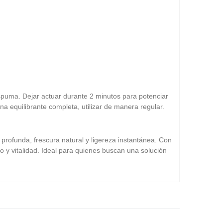
puma. Dejar actuar durante 2 minutos para potenciar
a equilibrante completa, utilizar de manera regular.
profunda, frescura natural y ligereza instantánea. Con
o y vitalidad. Ideal para quienes buscan una solución