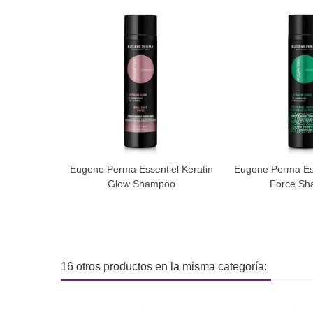
Eugene Perma Essentiel Keratin
Eugene Perma Ess
Glow Shampoo
Force S
16 otros productos en la misma categoría: