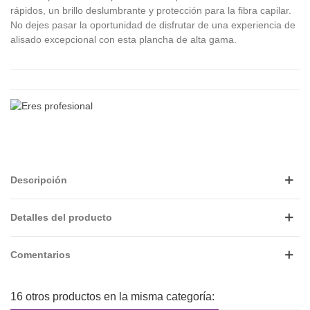
rápidos, un brillo deslumbrante y protección para la fibra capilar.
No dejes pasar la oportunidad de disfrutar de una experiencia de
alisado excepcional con esta plancha de alta gama.
Descripción
Detalles del producto
Comentarios
16 otros productos en la misma categoría: