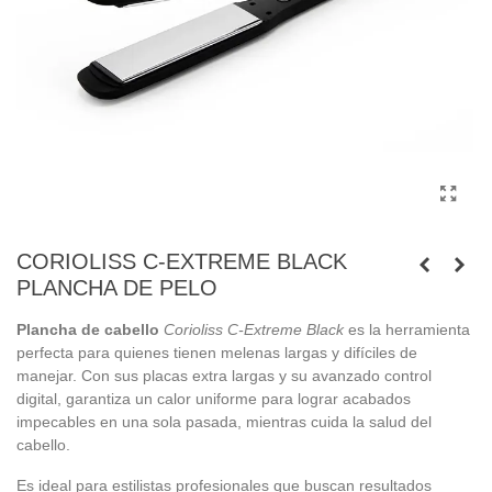
CORIOLISS C-EXTREME BLACK
PLANCHA DE PELO
Plancha de cabello
Corioliss C-Extreme Black
es la herramienta
perfecta para quienes tienen melenas largas y difíciles de
manejar. Con sus placas extra largas y su avanzado control
digital, garantiza un calor uniforme para lograr acabados
impecables en una sola pasada, mientras cuida la salud del
cabello.
Es ideal para estilistas profesionales que buscan resultados