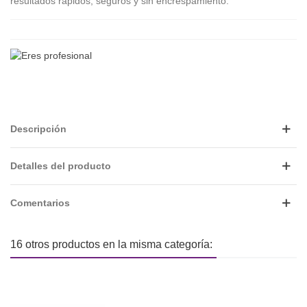
resultados rápidos, seguros y sin encrespamiento.
Descripción
Detalles del producto
Comentarios
16 otros productos en la misma categoría: