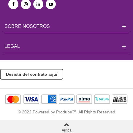
SOBRE NOSOTROS
LEGAL
Desistir del contrato aquí
© 2022 Powered by Prodube™. All Rights Reserved
Arriba