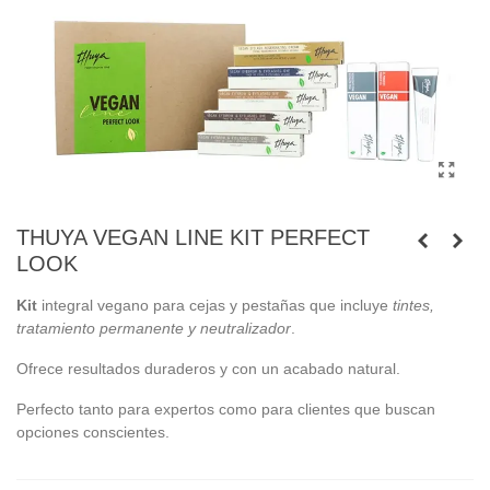
THUYA VEGAN LINE KIT PERFECT
LOOK
Kit
integral vegano para cejas y pestañas que incluye
tintes,
tratamiento permanente y neutralizador
.
Ofrece resultados duraderos y con un acabado natural.
Perfecto tanto para expertos como para clientes que buscan
opciones conscientes.