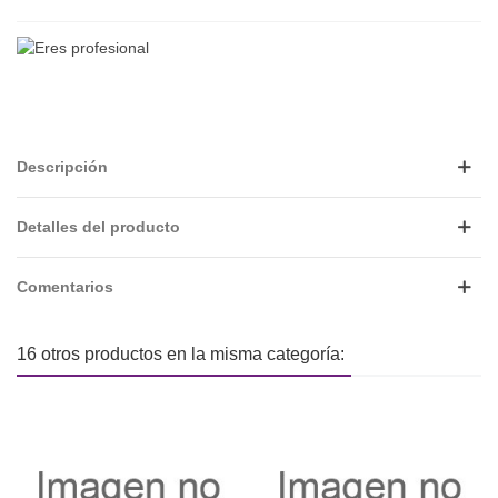
Descripción
Detalles del producto
Comentarios
16 otros productos en la misma categoría: