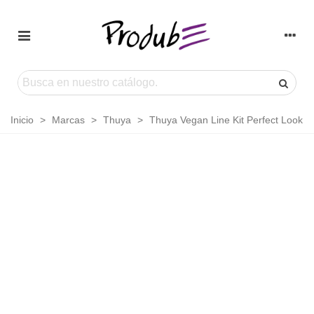
Inicio
>
Marcas
>
Thuya
>
Thuya Vegan Line Kit Perfect Look