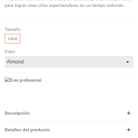
para lograr unas uñas espectaculares en un tiempo reducido.
Tamaño:
14ml
Color
Descripción
Detalles del producto