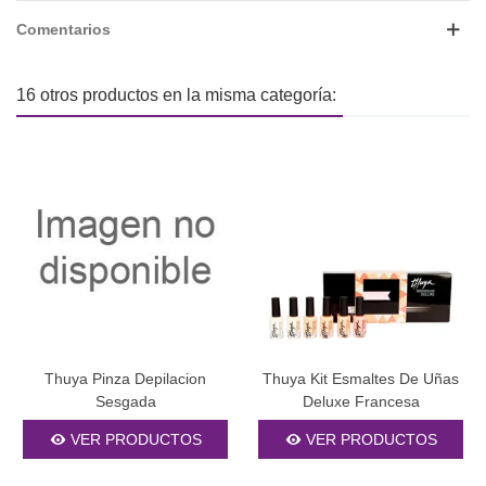
Comentarios
16 otros productos en la misma categoría:
Thuya Pinza Depilacion
Thuya Kit Esmaltes De Uñas
Sesgada
Deluxe Francesa
VER PRODUCTOS
VER PRODUCTOS