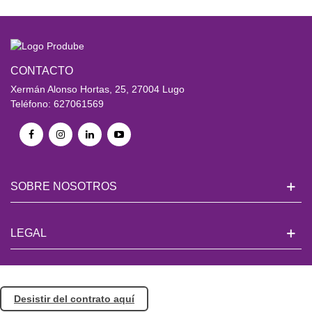
CONTACTO
Xermán Alonso Hortas, 25, 27004 Lugo
Teléfono: 627061569
SOBRE NOSOTROS
LEGAL
Desistir del contrato aquí