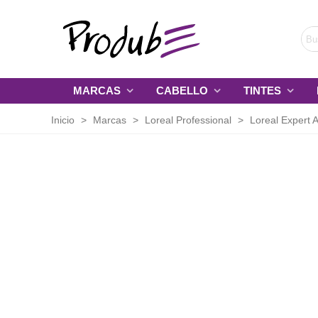
MARCAS
CABELLO
TINTES
Inicio
>
Marcas
>
Loreal Professional
>
Loreal Expert A