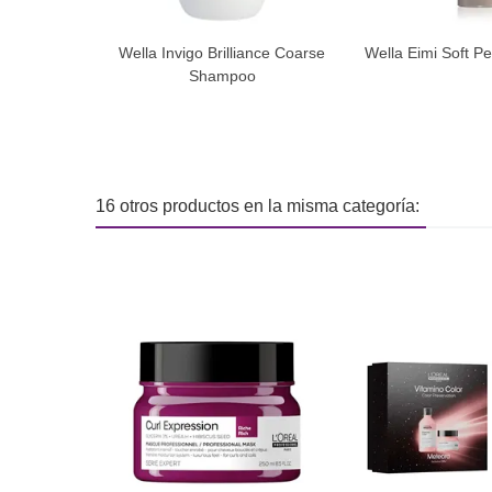
Wella Invigo Brilliance Coarse
Wella Eimi Soft P
Shampoo
16 otros productos en la misma categoría: