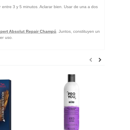
 entre 3 y 5 minutos. Aclarar bien. Usar de una a dos
xpert Absolut Repair Champú
. Juntos, constituyen un
er uso.