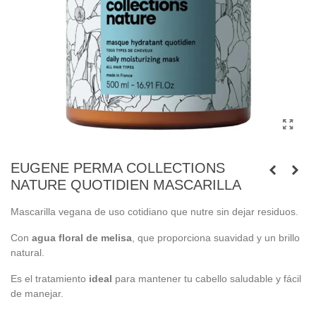
EUGENE PERMA COLLECTIONS
NATURE QUOTIDIEN MASCARILLA
Mascarilla vegana de uso cotidiano que nutre sin dejar residuos.
Con
agua floral de melisa
, que proporciona suavidad y un brillo
natural.
Es el tratamiento
ideal
para mantener tu cabello saludable y fácil
de manejar.