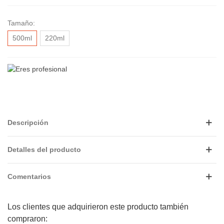
Tamaño:
500ml
220ml
Descripción
Detalles del producto
Comentarios
Los clientes que adquirieron este producto también
compraron: