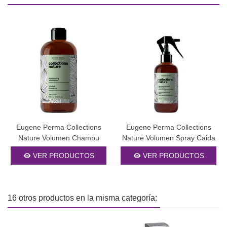
Eugene Perma Collections
Eugene Perma Collections
Nature Volumen Champu
Nature Volumen Spray Caida
Caida
200ml
VER PRODUCTOS
VER PRODUCTOS
16 otros productos en la misma categoría: