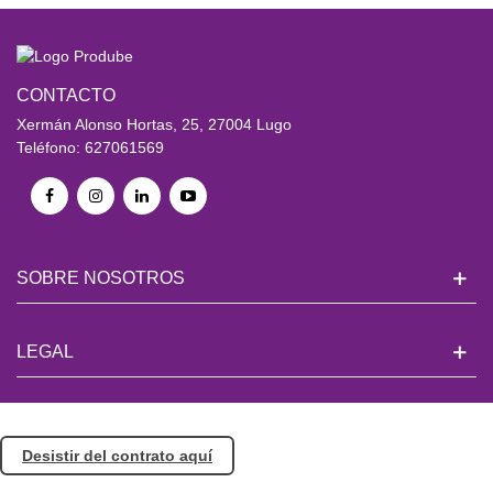
CONTACTO
Xermán Alonso Hortas, 25, 27004 Lugo
Teléfono: 627061569
SOBRE NOSOTROS
LEGAL
Desistir del contrato aquí