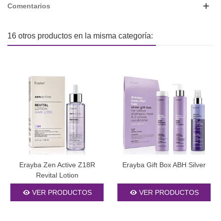
Comentarios
16 otros productos en la misma categoría:
Erayba Zen Active Z18R
Erayba Gift Box ABH Silver
Revital Lotion
VER PRODUCTOS
VER PRODUCTOS