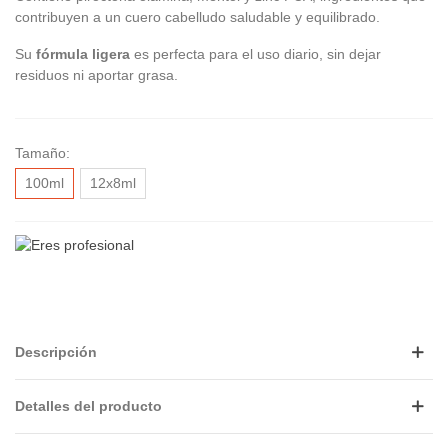
contribuyen a un cuero cabelludo saludable y equilibrado.
Su
fórmula ligera
es perfecta para el uso diario, sin dejar
residuos ni aportar grasa.
Tamaño:
100ml
12x8ml
Descripción
Detalles del producto