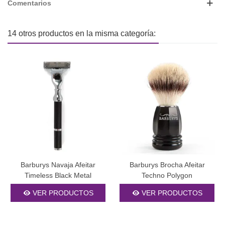
Comentarios
14 otros productos en la misma categoría:
Barburys Navaja Afeitar
Barburys Brocha Afeitar
Timeless Black Metal
Techno Polygon
VER PRODUCTOS
VER PRODUCTOS