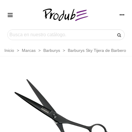
Inicio
>
Marcas
>
Barburys
>
Barburys Sky Tijera de Barbero