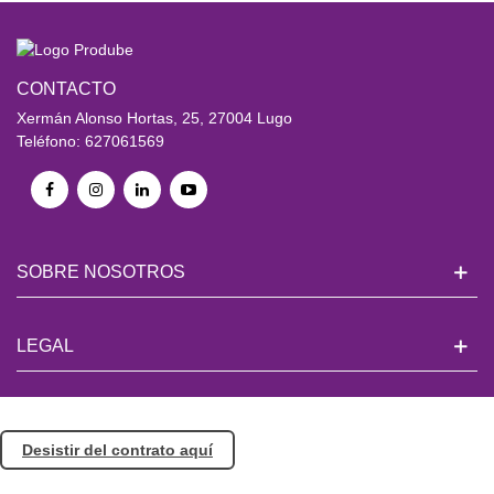
CONTACTO
Xermán Alonso Hortas, 25, 27004 Lugo
Teléfono: 627061569
SOBRE NOSOTROS
LEGAL
Desistir del contrato aquí