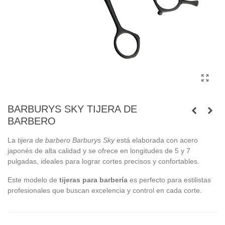
BARBURYS SKY TIJERA DE
BARBERO
La
tijera de barbero Barburys Sky
está elaborada con acero
japonés de alta calidad y se ofrece en longitudes de 5 y 7
pulgadas, ideales para lograr cortes precisos y confortables.
Este modelo de
tijeras para barbería
es perfecto para estilistas
profesionales que buscan excelencia y control en cada corte.